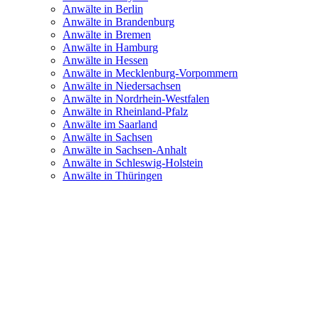
Anwälte in Berlin
Anwälte in Brandenburg
Anwälte in Bremen
Anwälte in Hamburg
Anwälte in Hessen
Anwälte in Mecklenburg-Vorpommern
Anwälte in Niedersachsen
Anwälte in Nordrhein-Westfalen
Anwälte in Rheinland-Pfalz
Anwälte im Saarland
Anwälte in Sachsen
Anwälte in Sachsen-Anhalt
Anwälte in Schleswig-Holstein
Anwälte in Thüringen