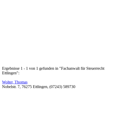
Ergebnisse 1 - 1 von 1 gefunden in "Fachanwalt für Steuerrecht
Ettlingen":
Wolter, Thomas
Nobelstr. 7, 76275 Ettlingen, (07243) 589730