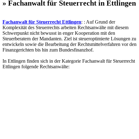
» Fachanwalt für Steuerrecht in Ettlingen
Fachanwalt für Steuerrecht Ettlingen
: : Auf Grund der
Komplexität des Steuerrechts arbeiten Rechtsanwälte mit diesem
Schwerpunkt nicht bewusst in enger Kooperation mit den
Steuerberatern der Mandanten. Ziel ist steueroptimierte Lösungen zu
entwickeln sowie die Bearbeitung der Rechtsmittelverfahren vor den
Finanzgerichten bis hin zum Bundesfinanzhof.
In Ettlingen finden sich in der Kategorie Fachanwalt für Steuerrecht
Ettlingen folgende Rechtsanwälte: