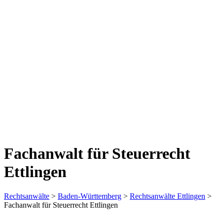
Fachanwalt für Steuerrecht
Ettlingen
Rechtsanwälte
>
Baden-Württemberg
>
Rechtsanwälte Ettlingen
>
Fachanwalt für Steuerrecht Ettlingen