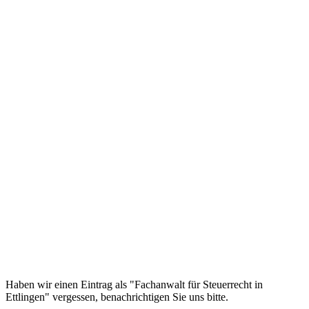
Haben wir einen Eintrag als "Fachanwalt für Steuerrecht in
Ettlingen" vergessen, benachrichtigen Sie uns bitte.