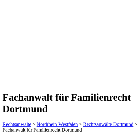
Fachanwalt für Familienrecht
Dortmund
Rechtsanwälte
>
Nordrhein-Westfalen
>
Rechtsanwälte Dortmund
>
Fachanwalt für Familienrecht Dortmund