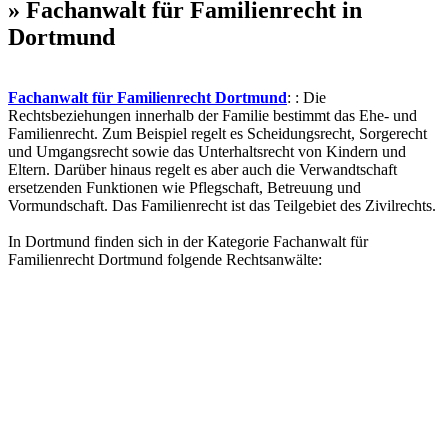
» Fachanwalt für Familienrecht in
Dortmund
Fachanwalt für Familienrecht Dortmund
: : Die
Rechtsbeziehungen innerhalb der Familie bestimmt das Ehe- und
Familienrecht. Zum Beispiel regelt es Scheidungsrecht, Sorgerecht
und Umgangsrecht sowie das Unterhaltsrecht von Kindern und
Eltern. Darüber hinaus regelt es aber auch die Verwandtschaft
ersetzenden Funktionen wie Pflegschaft, Betreuung und
Vormundschaft. Das Familienrecht ist das Teilgebiet des Zivilrechts.
In Dortmund finden sich in der Kategorie Fachanwalt für
Familienrecht Dortmund folgende Rechtsanwälte: