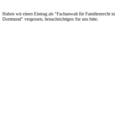
Haben wir einen Eintrag als "Fachanwalt für Familienrecht in
Dortmund" vergessen, benachrichtigen Sie uns bitte.