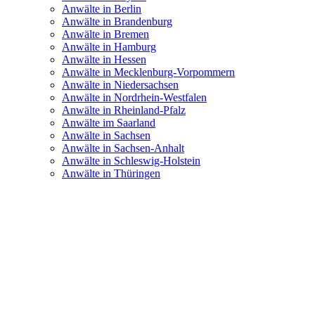
Anwälte in Berlin
Anwälte in Brandenburg
Anwälte in Bremen
Anwälte in Hamburg
Anwälte in Hessen
Anwälte in Mecklenburg-Vorpommern
Anwälte in Niedersachsen
Anwälte in Nordrhein-Westfalen
Anwälte in Rheinland-Pfalz
Anwälte im Saarland
Anwälte in Sachsen
Anwälte in Sachsen-Anhalt
Anwälte in Schleswig-Holstein
Anwälte in Thüringen