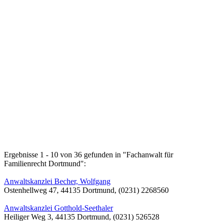
Ergebnisse 1 - 10 von 36 gefunden in "Fachanwalt für
Familienrecht Dortmund":
Anwaltskanzlei Becher, Wolfgang
Ostenhellweg 47, 44135 Dortmund, (0231) 2268560
Anwaltskanzlei Gotthold-Seethaler
Heiliger Weg 3, 44135 Dortmund, (0231) 526528