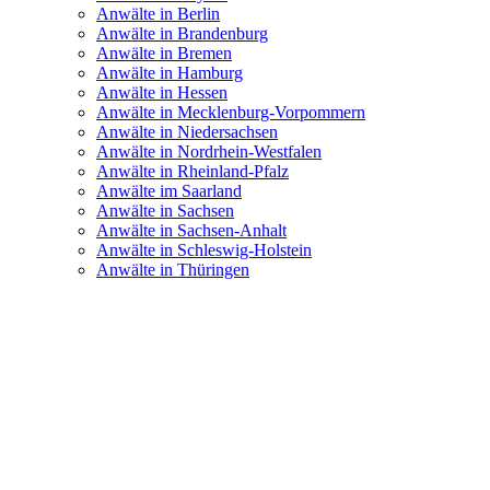
Anwälte in Berlin
Anwälte in Brandenburg
Anwälte in Bremen
Anwälte in Hamburg
Anwälte in Hessen
Anwälte in Mecklenburg-Vorpommern
Anwälte in Niedersachsen
Anwälte in Nordrhein-Westfalen
Anwälte in Rheinland-Pfalz
Anwälte im Saarland
Anwälte in Sachsen
Anwälte in Sachsen-Anhalt
Anwälte in Schleswig-Holstein
Anwälte in Thüringen