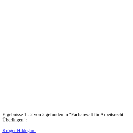
Ergebnisse 1 - 2 von 2 gefunden in "Fachanwalt für Arbeitsrecht
Überlingen":
Kröger Hildegard