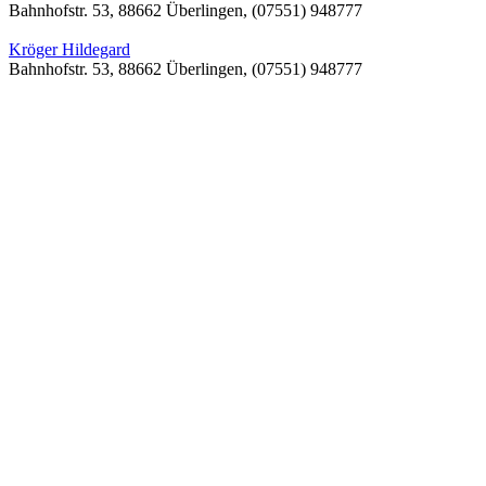
Bahnhofstr. 53, 88662 Überlingen, (07551) 948777
Kröger Hildegard
Bahnhofstr. 53, 88662 Überlingen, (07551) 948777