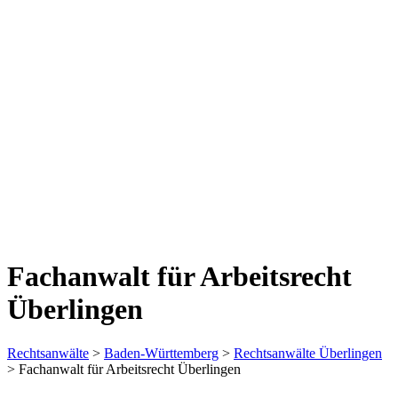
Fachanwalt für Arbeitsrecht
Überlingen
Rechtsanwälte
>
Baden-Württemberg
>
Rechtsanwälte Überlingen
> Fachanwalt für Arbeitsrecht Überlingen