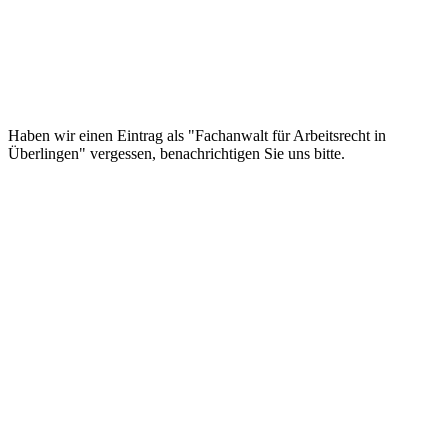
Haben wir einen Eintrag als "Fachanwalt für Arbeitsrecht in
Überlingen" vergessen, benachrichtigen Sie uns bitte.