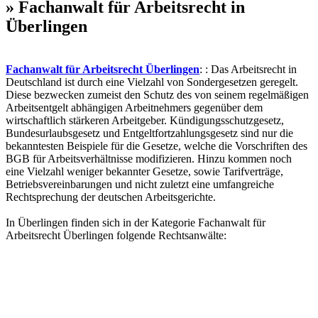
» Fachanwalt für Arbeitsrecht in
Überlingen
Fachanwalt für Arbeitsrecht Überlingen
: : Das Arbeitsrecht in
Deutschland ist durch eine Vielzahl von Sondergesetzen geregelt.
Diese bezwecken zumeist den Schutz des von seinem regelmäßigen
Arbeitsentgelt abhängigen Arbeitnehmers gegenüber dem
wirtschaftlich stärkeren Arbeitgeber. Kündigungsschutzgesetz,
Bundesurlaubsgesetz und Entgeltfortzahlungsgesetz sind nur die
bekanntesten Beispiele für die Gesetze, welche die Vorschriften des
BGB für Arbeitsverhältnisse modifizieren. Hinzu kommen noch
eine Vielzahl weniger bekannter Gesetze, sowie Tarifverträge,
Betriebsvereinbarungen und nicht zuletzt eine umfangreiche
Rechtsprechung der deutschen Arbeitsgerichte.
In Überlingen finden sich in der Kategorie Fachanwalt für
Arbeitsrecht Überlingen folgende Rechtsanwälte: