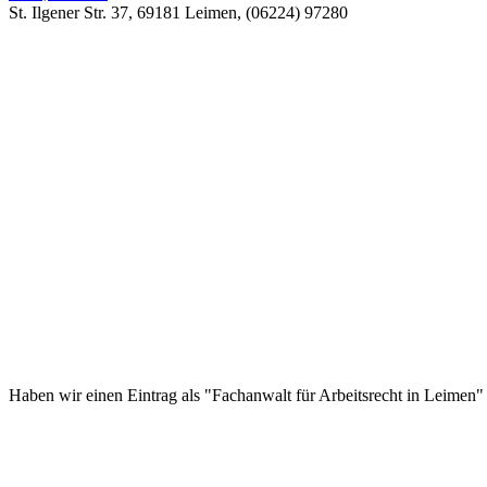
St. Ilgener Str. 37, 69181 Leimen, (06224) 97280
Haben wir einen Eintrag als "Fachanwalt für Arbeitsrecht in Leimen" 