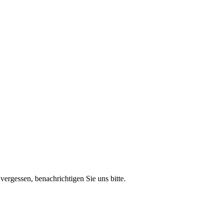
vergessen, benachrichtigen Sie uns bitte.