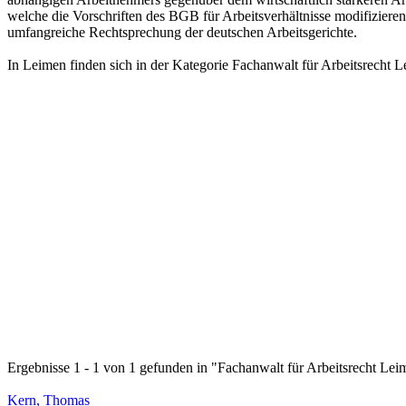
welche die Vorschriften des BGB für Arbeitsverhältnisse modifiziere
umfangreiche Rechtsprechung der deutschen Arbeitsgerichte.
In Leimen finden sich in der Kategorie Fachanwalt für Arbeitsrecht 
Ergebnisse 1 - 1 von 1 gefunden in "Fachanwalt für Arbeitsrecht Lei
Kern, Thomas