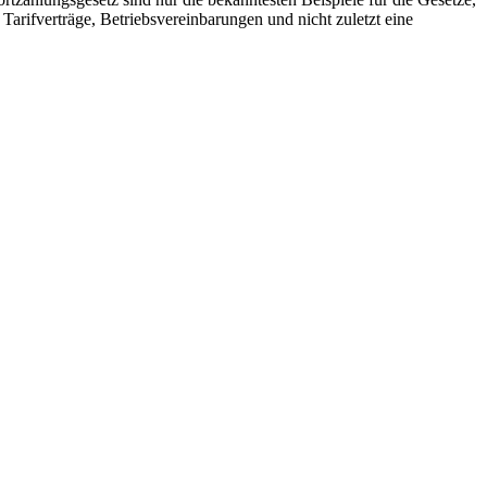
arifverträge, Betriebsvereinbarungen und nicht zuletzt eine