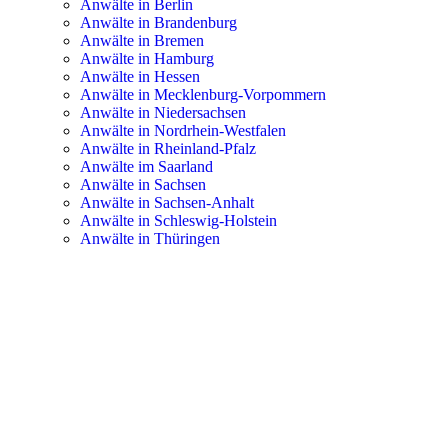
Anwälte in Berlin
Anwälte in Brandenburg
Anwälte in Bremen
Anwälte in Hamburg
Anwälte in Hessen
Anwälte in Mecklenburg-Vorpommern
Anwälte in Niedersachsen
Anwälte in Nordrhein-Westfalen
Anwälte in Rheinland-Pfalz
Anwälte im Saarland
Anwälte in Sachsen
Anwälte in Sachsen-Anhalt
Anwälte in Schleswig-Holstein
Anwälte in Thüringen