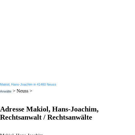
Makiol, Hans-Joachim in 41460 Neuss
> Neuss >
Anwälte
Adresse Makiol, Hans-Joachim,
Rechtsanwalt / Rechtsanwälte