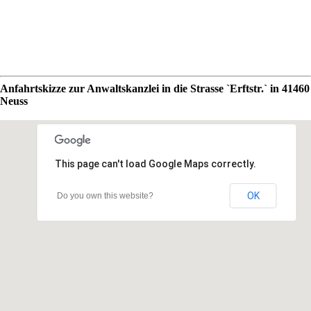
Anfahrtskizze zur Anwaltskanzlei in die Strasse `Erftstr.` in 41460
Neuss
This page can't load Google Maps correctly.
OK
Do you own this website?