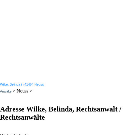
Wilke, Belinda in 41464 Neuss
> Neuss >
Anwälte
Adresse Wilke, Belinda, Rechtsanwalt /
Rechtsanwälte