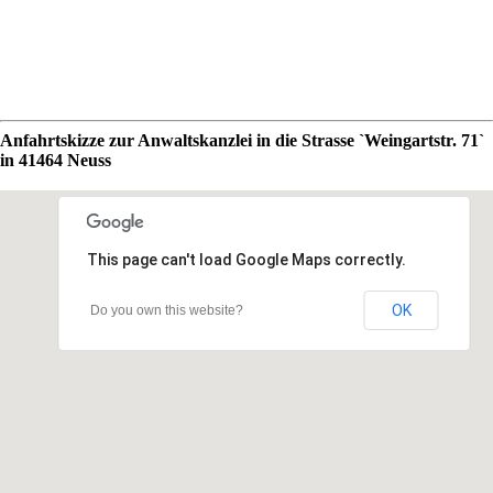
Anfahrtskizze zur Anwaltskanzlei in die Strasse `Weingartstr. 71`
in 41464 Neuss
This page can't load Google Maps correctly.
OK
Do you own this website?