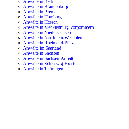
Anwälte in Berlin
Anwälte in Brandenburg
Anwälte in Bremen
Anwälte in Hamburg
Anwälte in Hessen
Anwälte in Mecklenburg-Vorpommern
Anwälte in Niedersachsen
Anwälte in Nordrhein-Westfalen
Anwälte in Rheinland-Pfalz
Anwälte im Saarland
Anwälte in Sachsen
Anwälte in Sachsen-Anhalt
Anwälte in Schleswig-Holstein
Anwälte in Thüringen