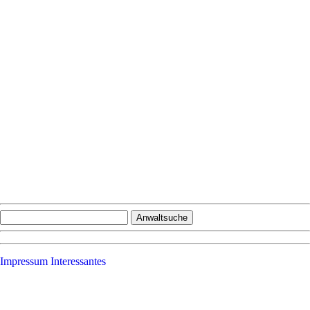
Impressum
Interessantes