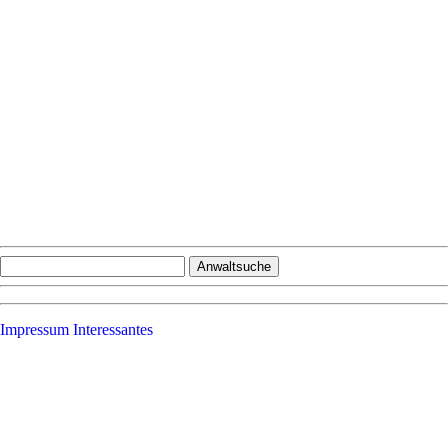
Impressum
Interessantes