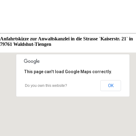
Anfahrtskizze zur Anwaltskanzlei in die Strasse `Kaiserstr. 21` in
79761 Waldshut-Tiengen
This page can't load Google Maps correctly.
OK
Do you own this website?