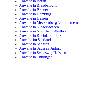
Anwälte in Berlin
Anwälte in Brandenburg
Anwälte in Bremen
Anwälte in Hamburg
Anwälte in Hessen
Anwälte in Mecklenburg-Vorpommern
Anwälte in Niedersachsen
Anwälte in Nordrhein-Westfalen
Anwälte in Rheinland-Pfalz
Anwälte im Saarland
Anwälte in Sachsen
Anwälte in Sachsen-Anhalt
Anwälte in Schleswig-Holstein
Anwälte in Thüringen