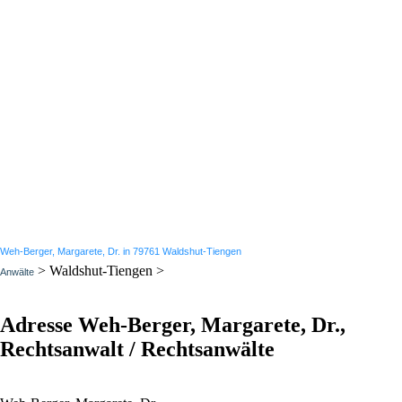
Weh-Berger, Margarete, Dr. in 79761 Waldshut-Tiengen
> Waldshut-Tiengen >
Anwälte
Adresse Weh-Berger, Margarete, Dr.,
Rechtsanwalt / Rechtsanwälte