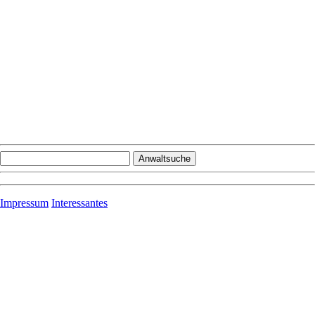
Impressum
Interessantes