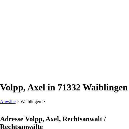
Volpp, Axel in 71332 Waiblingen
Anwälte
> Waiblingen >
Adresse Volpp, Axel, Rechtsanwalt /
Rechtsanwälte