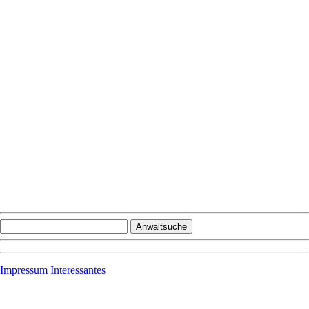
Impressum
Interessantes