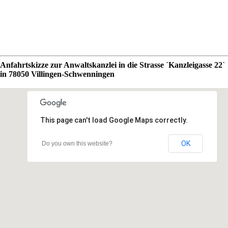
Anfahrtskizze zur Anwaltskanzlei in die Strasse `Kanzleigasse 22`
in 78050 Villingen-Schwenningen
This page can't load Google Maps correctly.
OK
Do you own this website?