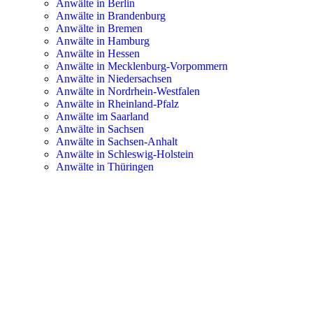
Anwälte in Berlin
Anwälte in Brandenburg
Anwälte in Bremen
Anwälte in Hamburg
Anwälte in Hessen
Anwälte in Mecklenburg-Vorpommern
Anwälte in Niedersachsen
Anwälte in Nordrhein-Westfalen
Anwälte in Rheinland-Pfalz
Anwälte im Saarland
Anwälte in Sachsen
Anwälte in Sachsen-Anhalt
Anwälte in Schleswig-Holstein
Anwälte in Thüringen