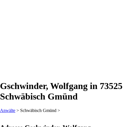
Gschwinder, Wolfgang in 73525
Schwäbisch Gmünd
Anwälte
> Schwäbisch Gmünd >