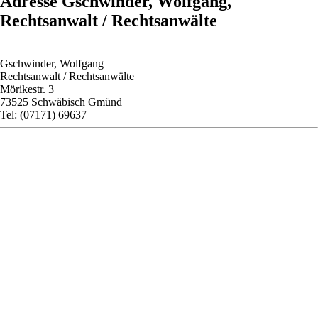
Adresse Gschwinder, Wolfgang,
Rechtsanwalt / Rechtsanwälte
Gschwinder, Wolfgang
Rechtsanwalt / Rechtsanwälte
Mörikestr. 3
73525 Schwäbisch Gmünd
Tel: (07171) 69637