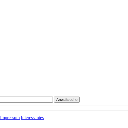
Impressum
Interessantes