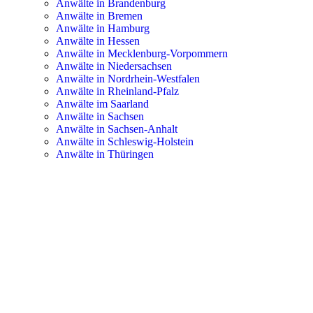
Anwälte in Brandenburg
Anwälte in Bremen
Anwälte in Hamburg
Anwälte in Hessen
Anwälte in Mecklenburg-Vorpommern
Anwälte in Niedersachsen
Anwälte in Nordrhein-Westfalen
Anwälte in Rheinland-Pfalz
Anwälte im Saarland
Anwälte in Sachsen
Anwälte in Sachsen-Anhalt
Anwälte in Schleswig-Holstein
Anwälte in Thüringen