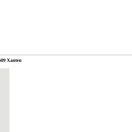
6509 Xanten