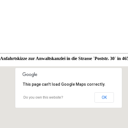
Anfahrtskizze zur Anwaltskanzlei in die Strasse `Poststr. 30` in 4
This page can't load Google Maps correctly.
OK
Do you own this website?