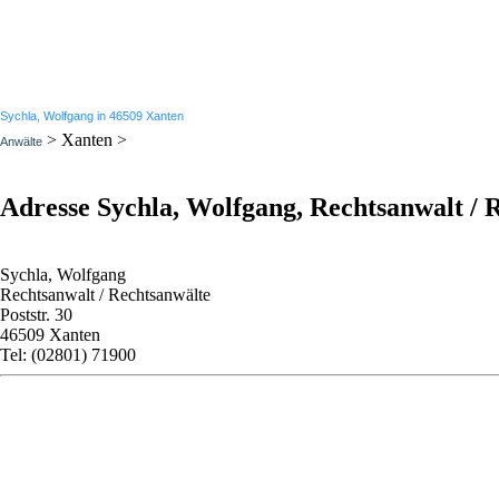
Sychla, Wolfgang in 46509 Xanten
> Xanten >
Anwälte
Adresse Sychla, Wolfgang, Rechtsanwalt / 
Sychla, Wolfgang
Rechtsanwalt / Rechtsanwälte
Poststr. 30
46509 Xanten
Tel: (02801) 71900