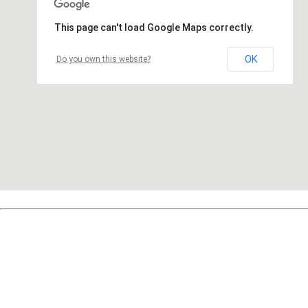
This page can't load Google Maps correctly.
OK
Do you own this website?