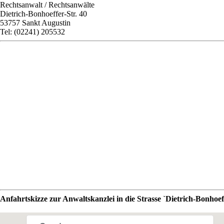
Rechtsanwalt / Rechtsanwälte
Dietrich-Bonhoeffer-Str. 40
53757 Sankt Augustin
Tel: (02241) 205532
Anfahrtskizze zur Anwaltskanzlei in die Strasse `Dietrich-Bonhoef