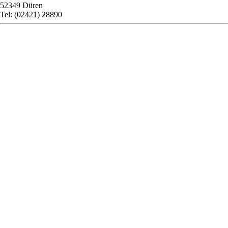
52349 Düren
Tel: (02421) 28890