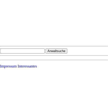
Impressum
Interessantes