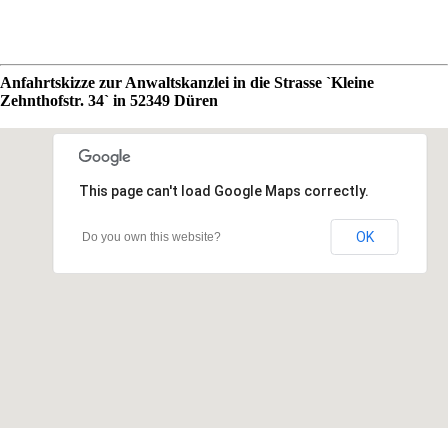
Anfahrtskizze zur Anwaltskanzlei in die Strasse `Kleine
Zehnthofstr. 34` in 52349 Düren
This page can't load Google Maps correctly.
OK
Do you own this website?