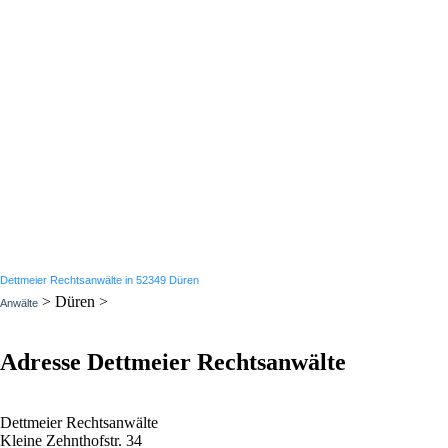
Dettmeier Rechtsanwälte in 52349 Düren
> Düren >
Anwälte
Adresse Dettmeier Rechtsanwälte
Dettmeier Rechtsanwälte
Kleine Zehnthofstr. 34