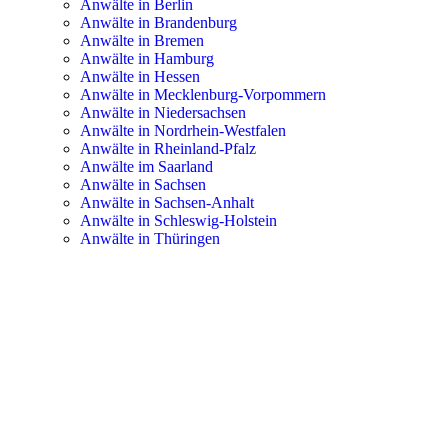
Anwälte in Berlin
Anwälte in Brandenburg
Anwälte in Bremen
Anwälte in Hamburg
Anwälte in Hessen
Anwälte in Mecklenburg-Vorpommern
Anwälte in Niedersachsen
Anwälte in Nordrhein-Westfalen
Anwälte in Rheinland-Pfalz
Anwälte im Saarland
Anwälte in Sachsen
Anwälte in Sachsen-Anhalt
Anwälte in Schleswig-Holstein
Anwälte in Thüringen