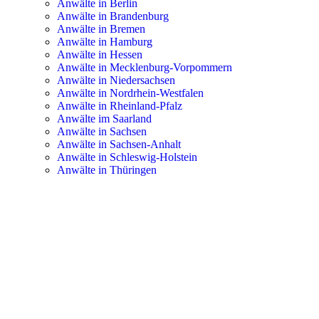
Anwälte in Berlin
Anwälte in Brandenburg
Anwälte in Bremen
Anwälte in Hamburg
Anwälte in Hessen
Anwälte in Mecklenburg-Vorpommern
Anwälte in Niedersachsen
Anwälte in Nordrhein-Westfalen
Anwälte in Rheinland-Pfalz
Anwälte im Saarland
Anwälte in Sachsen
Anwälte in Sachsen-Anhalt
Anwälte in Schleswig-Holstein
Anwälte in Thüringen