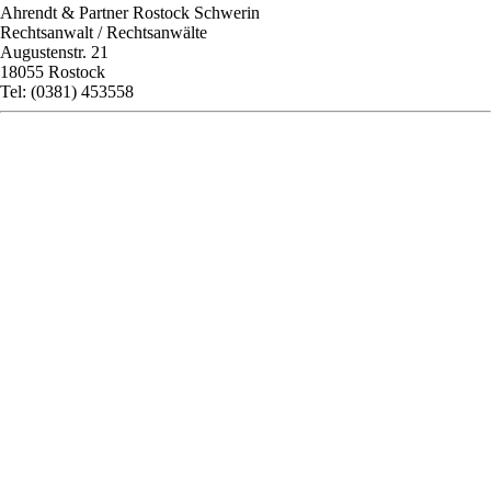
Ahrendt & Partner Rostock Schwerin
Rechtsanwalt / Rechtsanwälte
Augustenstr. 21
18055 Rostock
Tel: (0381) 453558