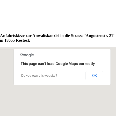
Anfahrtskizze zur Anwaltskanzlei in die Strasse `Augustenstr. 21`
in 18055 Rostock
This page can't load Google Maps correctly.
OK
Do you own this website?