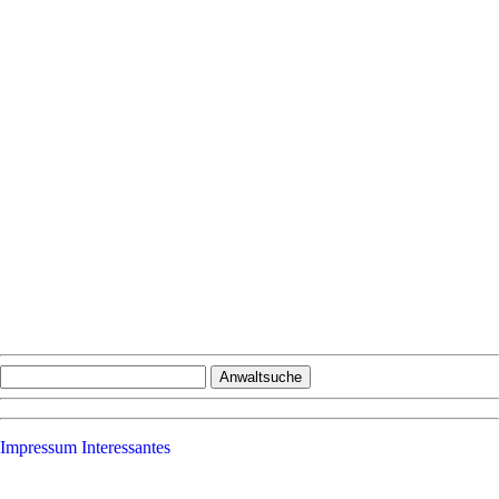
Impressum
Interessantes