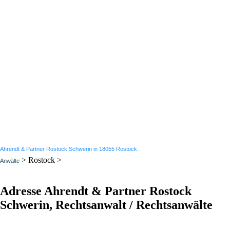
Ahrendt & Partner Rostock Schwerin in 18055 Rostock
> Rostock >
Anwälte
Adresse Ahrendt & Partner Rostock
Schwerin, Rechtsanwalt / Rechtsanwälte